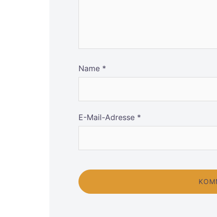
Name
*
E-Mail-Adresse
*