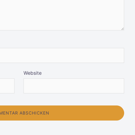
Website