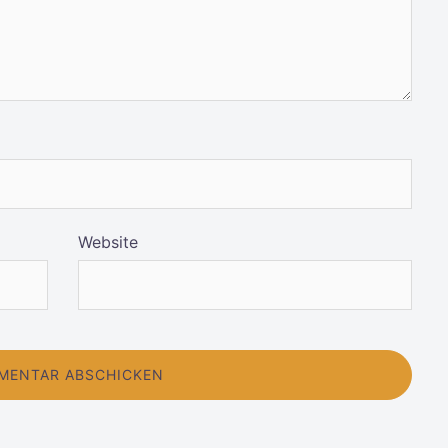
Website