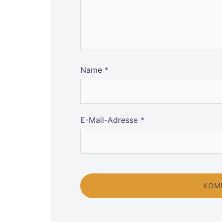
Name
*
E-Mail-Adresse
*