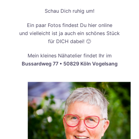
Schau Dich ruhig um!
Ein paar Fotos findest Du hier online
und vielleicht ist ja auch ein schönes Stück
für DICH dabei! 🙂
Mein kleines Nähatelier findet Ihr im
Bussardweg 77 • 50829 Köln Vogelsang