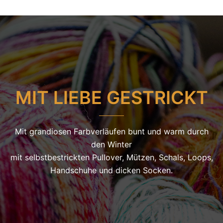
MIT LIEBE GESTRICKT
Mit grandiosen Farbverläufen bunt und warm durch
den Winter
mit selbstbestrickten Pullover, Mützen, Schals, Loops,
Handschuhe und dicken Socken.