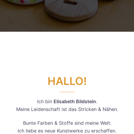
HALLO!
Ich bin
Elisabeth Bildstein
.
Meine Leidenschaft ist das Stricken & Nähen.
Bunte Farben & Stoffe sind meine Welt:
Ich liebe es neue Kunstwerke zu erschaffen.