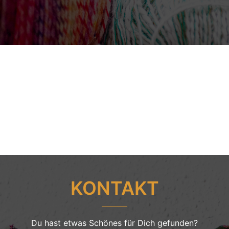
KONTAKT
Du hast etwas Schönes für Dich gefunden?