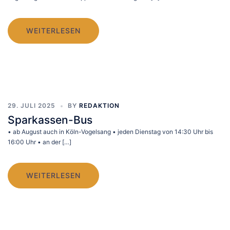
WEITERLESEN
29. JULI 2025
BY
REDAKTION
Sparkassen-Bus
• ab August auch in Köln-Vogelsang • jeden Dienstag von 14:30 Uhr bis
16:00 Uhr • an der […]
WEITERLESEN