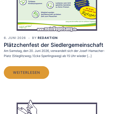
6. JUNI 2026
BY
REDAKTION
Plätzchenfest der Siedlergemeinschaft
Am Samstag, den 20. Juni 2026, verwandelt sich der Josef-Hamacher-
Platz (Stieglitzweg / Ecke Sperlingsweg) ab 15 Uhr wieder […]
WEITERLESEN