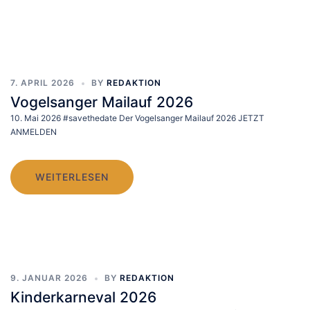
7. APRIL 2026
BY
REDAKTION
Vogelsanger Mailauf 2026
10. Mai 2026 #savethedate Der Vogelsanger Mailauf 2026 JETZT
ANMELDEN
WEITERLESEN
9. JANUAR 2026
BY
REDAKTION
Kinderkarneval 2026