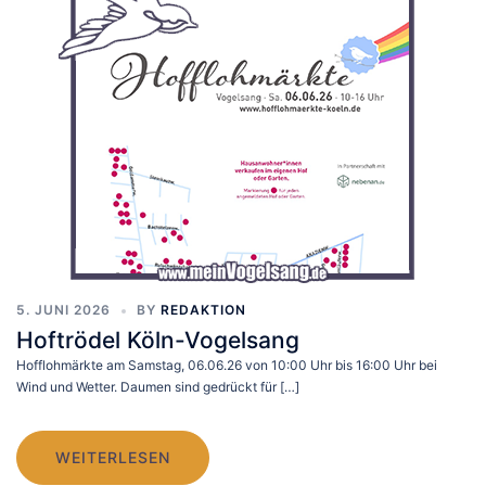
5. JUNI 2026
BY
REDAKTION
Hoftrödel Köln-Vogelsang
Hofflohmärkte am Samstag, 06.06.26 von 10:00 Uhr bis 16:00 Uhr bei
Wind und Wetter. Daumen sind gedrückt für […]
WEITERLESEN