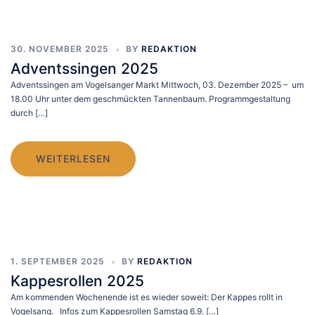
30. NOVEMBER 2025
BY
REDAKTION
Adventssingen 2025
Adventssingen am Vogelsanger Markt Mittwoch, 03. Dezember 2025 – um
18.00 Uhr unter dem geschmückten Tannenbaum. Programmgestaltung
durch […]
WEITERLESEN
1. SEPTEMBER 2025
BY
REDAKTION
Kappesrollen 2025
Am kommenden Wochenende ist es wieder soweit: Der Kappes rollt in
Vogelsang. Infos zum Kappesrollen Samstag 6.9. […]