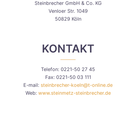
Steinbrecher GmbH & Co. KG
Venloer Str. 1049
50829 Köln
KONTAKT
Telefon: 0221-50 27 45
Fax: 0221-50 03 111
E-mail:
steinbrecher-koeln@t-online.de
Web:
www.steinmetz-steinbrecher.de