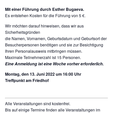
Mit einer Führung durch Esther Bugaeva.
Es entstehen Kosten für die Führung von 5 €.
Wir möchten darauf hinweisen, dass wir aus
Sicherheitsgründen
die Namen, Vornamen, Geburtsdatum und Geburtsort der
Besucherpersonen benötigen und sie zur Besichtigung
Ihren Personalausweis mitbringen müssen.
Maximale Teilnehmerzahl ist 15 Personen.
Eine Anmeldung ist eine Woche vorher erforderlich.
Montag, den 13. Juni 2022 um 16:00 Uhr
Treffpunkt am Friedhof
Alle Veranstaltungen sind kostenfrei.
Bis auf einige Termine finden alle Veranstaltungen im