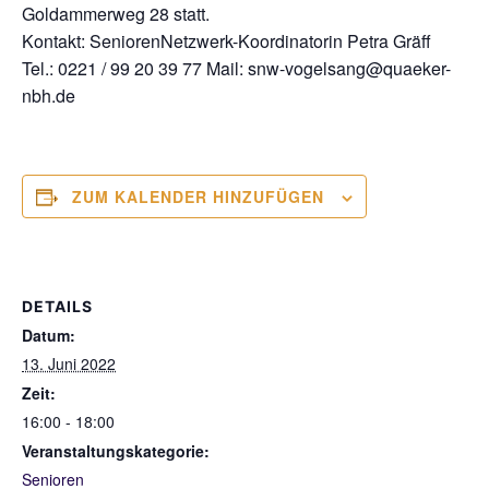
Goldammerweg 28 statt.
Kontakt: SeniorenNetzwerk-Koordinatorin Petra Gräff
Tel.: 0221 / 99 20 39 77 Mail: snw-vogelsang@quaeker-
nbh.de
ZUM KALENDER HINZUFÜGEN
DETAILS
Datum:
13. Juni 2022
Zeit:
16:00 - 18:00
Veranstaltungskategorie:
Senioren