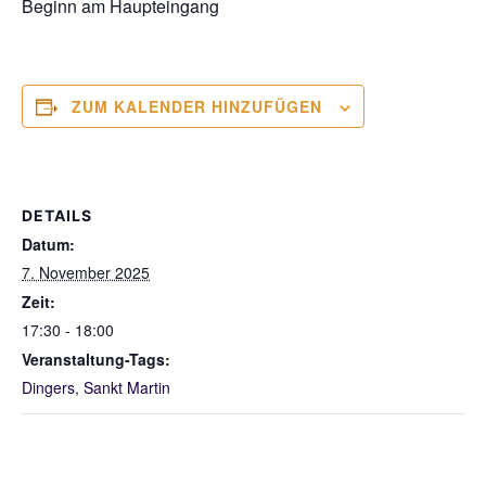
Beginn am Haupteingang
ZUM KALENDER HINZUFÜGEN
DETAILS
Datum:
7. November 2025
Zeit:
17:30 - 18:00
Veranstaltung-Tags:
Dingers
,
Sankt Martin