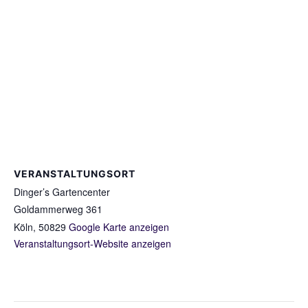
VERANSTALTUNGSORT
Dinger’s Gartencenter
Goldammerweg 361
Köln
,
50829
Google Karte anzeigen
Veranstaltungsort-Website anzeigen