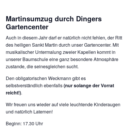
Martinsumzug durch Dingers
Gartencenter
Auch in diesem Jahr darf er natürlich nicht fehlen, der Ritt
des heiligen Sankt Martin durch unser Gartencenter. Mit
musikalischer Untermalung zweier Kapellen kommt in
unserer Baumschule eine ganz besondere Atmosphäre
zustande, die seinesgleichen sucht.
Den obligatorischen Weckmann gibt es
selbstverständlich ebenfalls
(nur solange der Vorrat
reicht!)
.
Wir freuen uns wieder auf viele leuchtende Kinderaugen
und natürlich Laternen!
Beginn: 17.30 Uhr