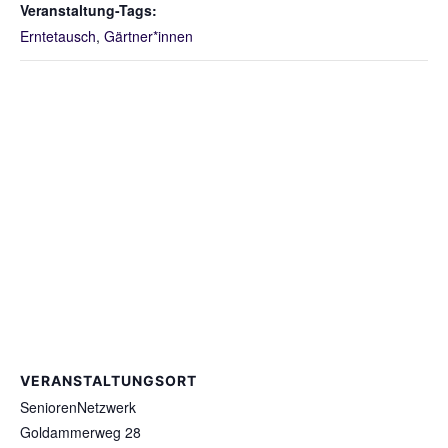
Veranstaltung-Tags:
Erntetausch
,
Gärtner*innen
VERANSTALTUNGSORT
SeniorenNetzwerk
Goldammerweg 28