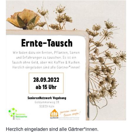
Herzlich eingeladen sind alle Gärtner*innen.