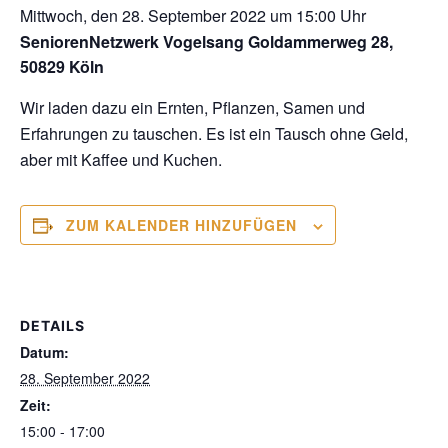
Mittwoch, den 28. September 2022 um 15:00 Uhr
SeniorenNetzwerk Vogelsang
Goldammerweg 28,
50829 Köln
Wir laden dazu ein Ernten, Pflanzen, Samen und
Erfahrungen zu tauschen. Es ist ein Tausch ohne Geld,
aber mit Kaffee und Kuchen.
ZUM KALENDER HINZUFÜGEN
DETAILS
Datum:
28. September 2022
Zeit:
15:00 - 17:00