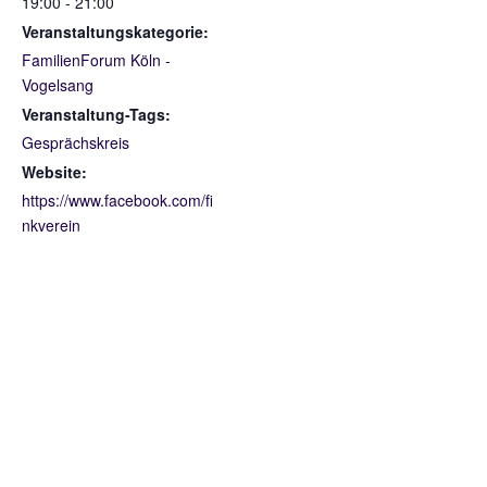
19:00 - 21:00
Veranstaltungskategorie:
FamilienForum Köln -
Vogelsang
Veranstaltung-Tags:
Gesprächskreis
Website:
https://www.facebook.com/fi
nkverein