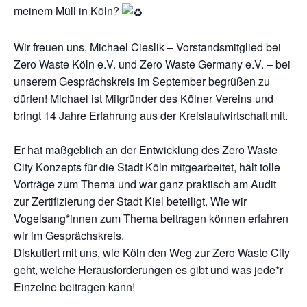
meinem Müll in Köln?
Wir freuen uns, Michael Cieslik – Vorstandsmitglied bei
Zero Waste Köln e.V. und Zero Waste Germany e.V. – bei
unserem Gesprächskreis im September begrüßen zu
dürfen! Michael ist Mitgründer des Kölner Vereins und
bringt 14 Jahre Erfahrung aus der Kreislaufwirtschaft mit.
Er hat maßgeblich an der Entwicklung des Zero Waste
City Konzepts für die Stadt Köln mitgearbeitet, hält tolle
Vorträge zum Thema und war ganz praktisch am Audit
zur Zertifizierung der Stadt Kiel beteiligt. Wie wir
Vogelsang*innen zum Thema beitragen können erfahren
wir im Gesprächskreis.
Diskutiert mit uns, wie Köln den Weg zur Zero Waste City
geht, welche Herausforderungen es gibt und was jede*r
Einzelne beitragen kann!