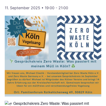
11. September 2025 • 19:00
-
21:00
Gesprächskreis Zero Waste: Was passiert mit