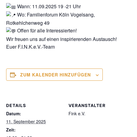
Wann: 11.09.2025 19 -21 Uhr
Wo: Familienforum Köln Vogelsang,
Rotkehlchenweg 49
Offen für alle Interessierten!
Wir freuen uns auf einen inspirierenden Austausch!
Euer F.I.N.K.e.V.-Team
ZUM KALENDER HINZUFÜGEN
DETAILS
VERANSTALTER
Datum:
Fink e.V.
11. September 2025
Zeit: