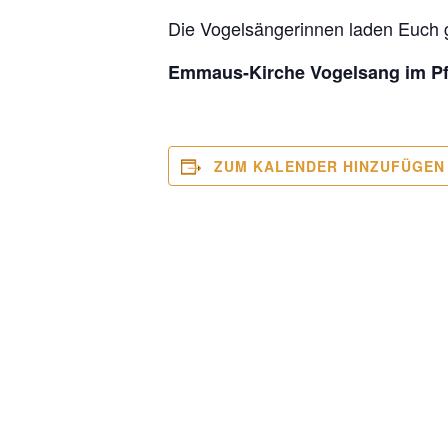
Die Vogelsängerinnen laden Euch 
Emmaus-Kirche Vogelsang im Pfa
ZUM KALENDER HINZUFÜGEN