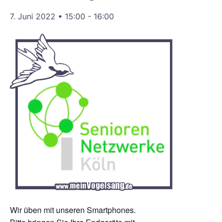
7. Juni 2022 • 15:00
-
16:00
Wir üben mit unseren Smartphones.