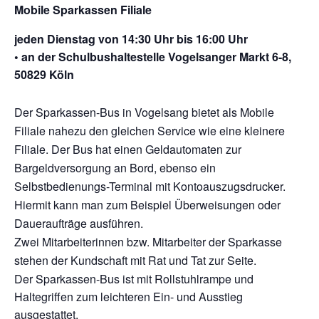
Mobile Sparkassen Filiale
jeden Dienstag von 14:30 Uhr bis 16:00 Uhr
• an der Schulbushaltestelle Vogelsanger Markt 6-8,
50829 Köln
Der Sparkassen-Bus in Vogelsang bietet als Mobile
Filiale nahezu den gleichen Service wie eine kleinere
Filiale. Der Bus hat einen Geldautomaten zur
Bargeldversorgung an Bord, ebenso ein
Selbstbedienungs-Terminal mit Kontoauszugsdrucker.
Hiermit kann man zum Beispiel Überweisungen oder
Daueraufträge ausführen.
Zwei Mitarbeiterinnen bzw. Mitarbeiter der Sparkasse
stehen der Kundschaft mit Rat und Tat zur Seite.
Der Sparkassen-Bus ist mit Rollstuhlrampe und
Haltegriffen zum leichteren Ein- und Ausstieg
ausgestattet.