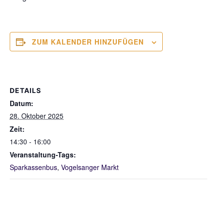
ZUM KALENDER HINZUFÜGEN
DETAILS
Datum:
28. Oktober 2025
Zeit:
14:30 - 16:00
Veranstaltung-Tags:
Sparkassenbus
,
Vogelsanger Markt