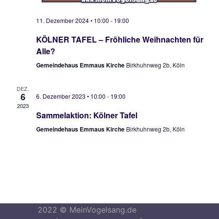
11. Dezember 2024 • 10:00
-
19:00
KÖLNER TAFEL – Fröhliche Weihnachten für
Alle?
Gemeindehaus Emmaus Kirche
Birkhuhnweg 2b, Köln
DEZ.
6
6. Dezember 2023 • 10:00
-
19:00
2023
Sammelaktion: Kölner Tafel
Gemeindehaus Emmaus Kirche
Birkhuhnweg 2b, Köln
2022 © MeinVogelsang.de