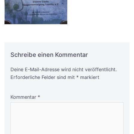
Schreibe einen Kommentar
Deine E-Mail-Adresse wird nicht veröffentlicht.
Alternative:
Erforderliche Felder sind mit
*
markiert
Kommentar
*