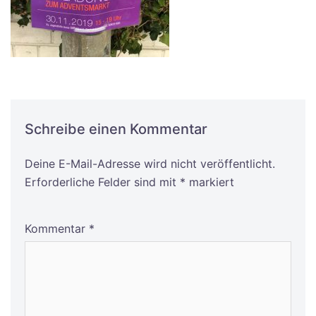
Schreibe einen Kommentar
Deine E-Mail-Adresse wird nicht veröffentlicht.
Alternative:
Erforderliche Felder sind mit
*
markiert
Kommentar
*