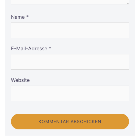
Name
*
E-Mail-Adresse
*
Website