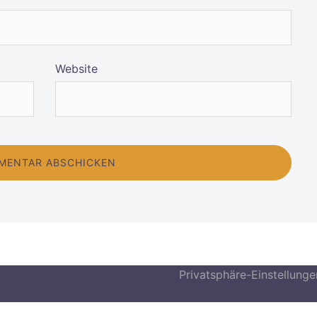
Website
Privatsphäre-Einstellung