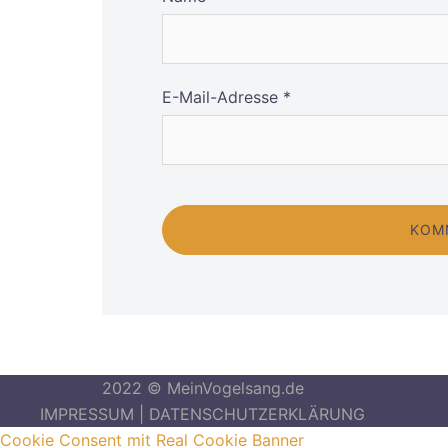
E-Mail-Adresse
*
2022 © MeinVogelsang.de
IMPRESSUM
|
DATENSCHUTZERKLÄRUNG
Cookie Consent mit Real Cookie Banner