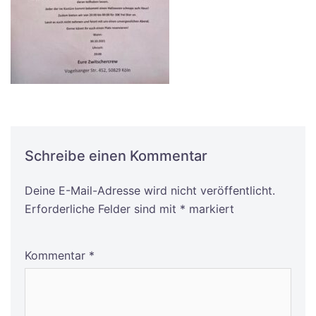
Schreibe einen Kommentar
Deine E-Mail-Adresse wird nicht veröffentlicht.
Alternative:
Erforderliche Felder sind mit
*
markiert
Kommentar
*