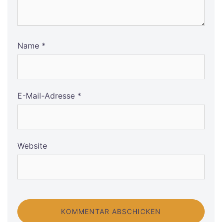
Name
*
E-Mail-Adresse
*
Website