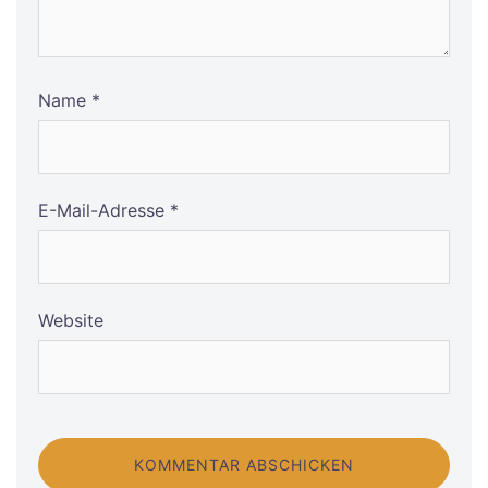
Name
*
E-Mail-Adresse
*
Website