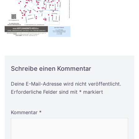
Schreibe einen Kommentar
Deine E-Mail-Adresse wird nicht veröffentlicht.
Alternative:
Erforderliche Felder sind mit
*
markiert
Kommentar
*