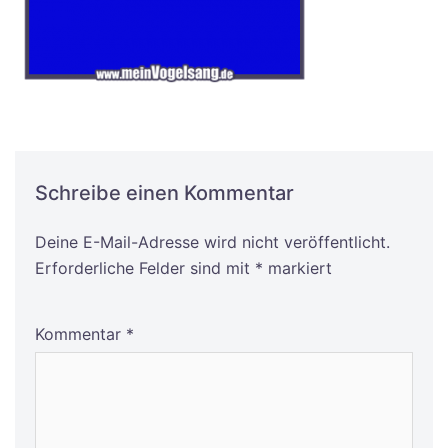
Schreibe einen Kommentar
Deine E-Mail-Adresse wird nicht veröffentlicht.
Alternative:
Erforderliche Felder sind mit
*
markiert
Kommentar
*