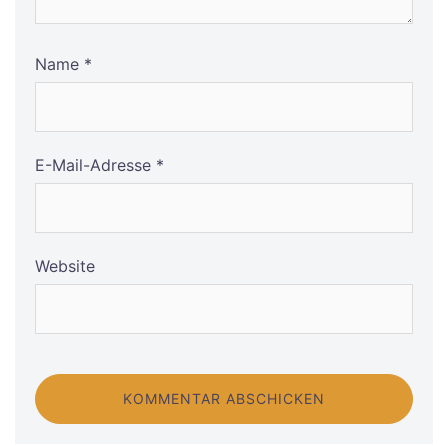
Name
*
E-Mail-Adresse
*
Website