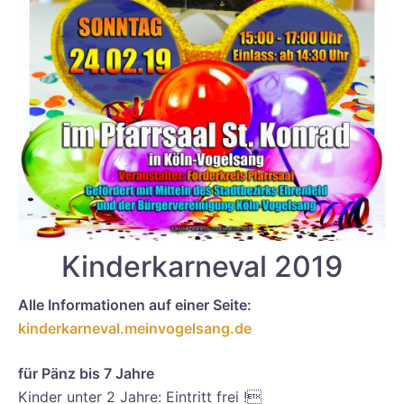
Kinderkarneval 2019
Alle Informationen auf einer Seite:
kinderkarneval.meinvogelsang.de
für Pänz bis 7 Jahre
Kinder unter 2 Jahre: Eintritt frei !