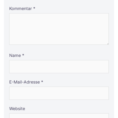
Kommentar
*
Name
*
E-Mail-Adresse
*
Website