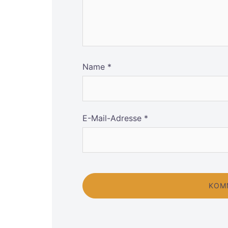
Name
*
E-Mail-Adresse
*