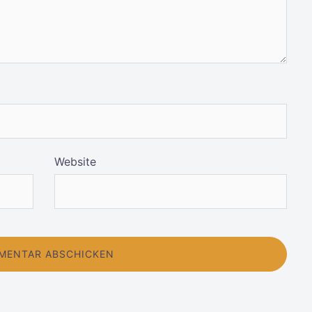
Website