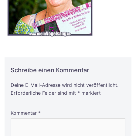
Schreibe einen Kommentar
Deine E-Mail-Adresse wird nicht veröffentlicht.
Alternative:
Erforderliche Felder sind mit
*
markiert
Kommentar
*