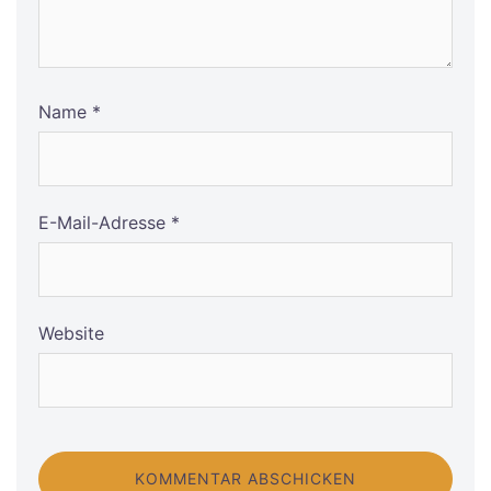
Name
*
E-Mail-Adresse
*
Website