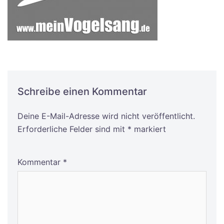
Schreibe einen Kommentar
Deine E-Mail-Adresse wird nicht veröffentlicht.
Alternative:
Erforderliche Felder sind mit
*
markiert
Kommentar
*