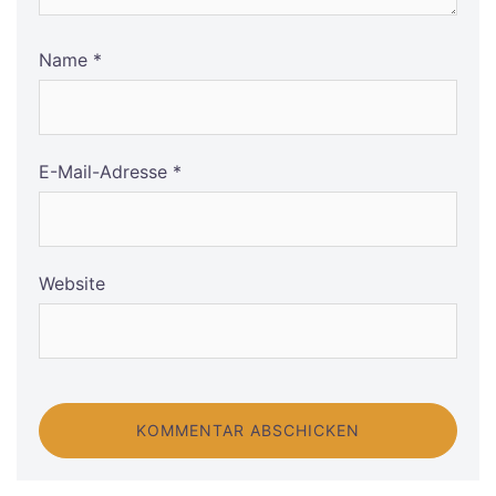
Name
*
E-Mail-Adresse
*
Website