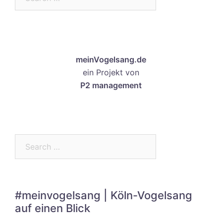
meinVogelsang.de
ein Projekt von
P2 management
Search…
#meinvogelsang | Köln-Vogelsang
auf einen Blick