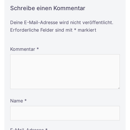
Schreibe einen Kommentar
Deine E-Mail-Adresse wird nicht veröffentlicht.
Alternative:
Erforderliche Felder sind mit
*
markiert
Kommentar
*
Name
*