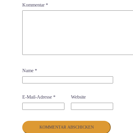
Kommentar
*
Name
*
E-Mail-Adresse
*
Website