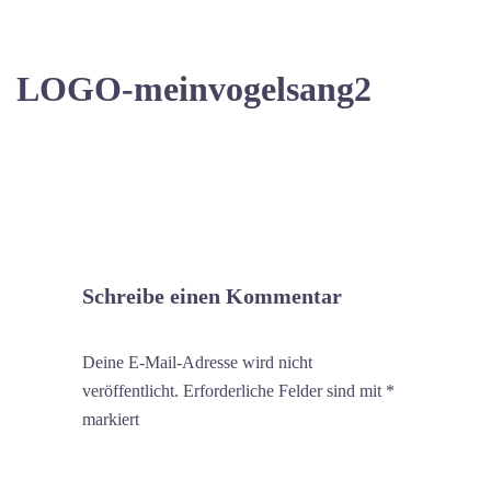
LOGO-meinvogelsang2
Schreibe einen Kommentar
Deine E-Mail-Adresse wird nicht
veröffentlicht.
Erforderliche Felder sind mit
*
markiert