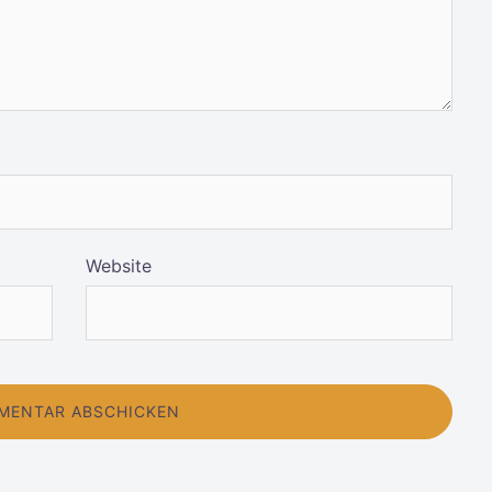
Website