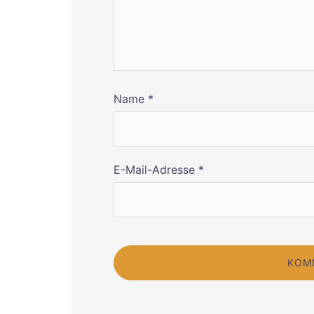
Name
*
E-Mail-Adresse
*