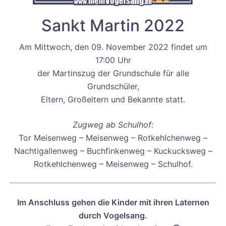
Sankt Martin 2022
Am Mittwoch, den 09. November 2022 findet um
17:00 Uhr
der Martinszug der Grundschule für alle
Grundschüler,
Eltern, Großeltern und Bekannte statt.
Zugweg ab Schulhof:
Tor Meisenweg – Meisenweg – Rotkehlchenweg –
Nachtigallenweg – Buchfinkenweg – Kuckucksweg –
Rotkehlchenweg – Meisenweg – Schulhof.
Im Anschluss gehen die Kinder mit ihren Laternen
durch Vogelsang.