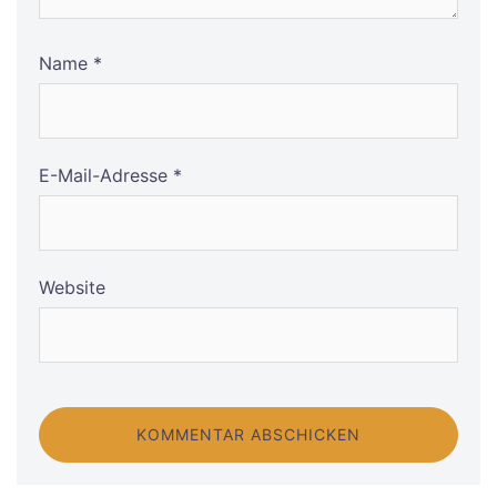
Name
*
E-Mail-Adresse
*
Website