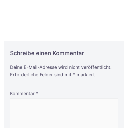
Schreibe einen Kommentar
Deine E-Mail-Adresse wird nicht veröffentlicht.
Alternative:
Erforderliche Felder sind mit
*
markiert
Kommentar
*