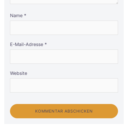
Name
*
E-Mail-Adresse
*
Website