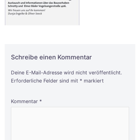
Schreibe einen Kommentar
Deine E-Mail-Adresse wird nicht veröffentlicht.
Alternative:
Erforderliche Felder sind mit
*
markiert
Kommentar
*