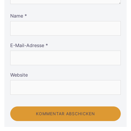
Name
*
E-Mail-Adresse
*
Website