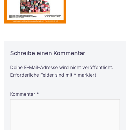
Schreibe einen Kommentar
Deine E-Mail-Adresse wird nicht veröffentlicht.
Alternative:
Erforderliche Felder sind mit
*
markiert
Kommentar
*