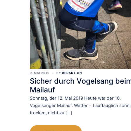
9. MAI 2019
BY
REDAKTION
Sicher durch Vogelsang bei
Mailauf
Sonntag, der 12. Mai 2019 Heute war der 10.
Vogelsanger Mailauf. Wetter = Lauftauglich sonni
trocken, nicht zu […]