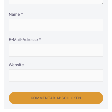
Name
*
E-Mail-Adresse
*
Website