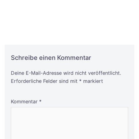
Schreibe einen Kommentar
Deine E-Mail-Adresse wird nicht veröffentlicht.
Alternative:
Erforderliche Felder sind mit
*
markiert
Kommentar
*