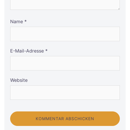
Name
*
E-Mail-Adresse
*
Website