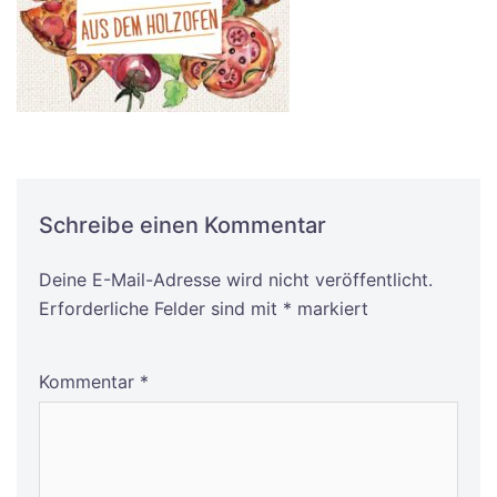
Schreibe einen Kommentar
Deine E-Mail-Adresse wird nicht veröffentlicht.
Alternative:
Erforderliche Felder sind mit
*
markiert
Kommentar
*