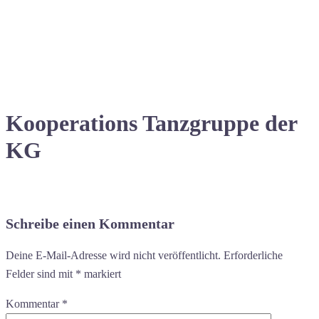
Kooperations Tanzgruppe der
KG
Schreibe einen Kommentar
Deine E-Mail-Adresse wird nicht veröffentlicht.
Erforderliche
Felder sind mit
*
markiert
Kommentar
*