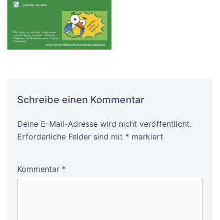
Schreibe einen Kommentar
Deine E-Mail-Adresse wird nicht veröffentlicht.
Alternative:
Erforderliche Felder sind mit
*
markiert
Kommentar
*