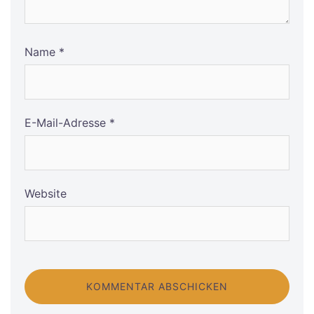
Name
*
E-Mail-Adresse
*
Website