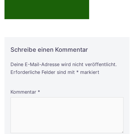
Schreibe einen Kommentar
Deine E-Mail-Adresse wird nicht veröffentlicht.
Alternative:
Erforderliche Felder sind mit
*
markiert
Kommentar
*