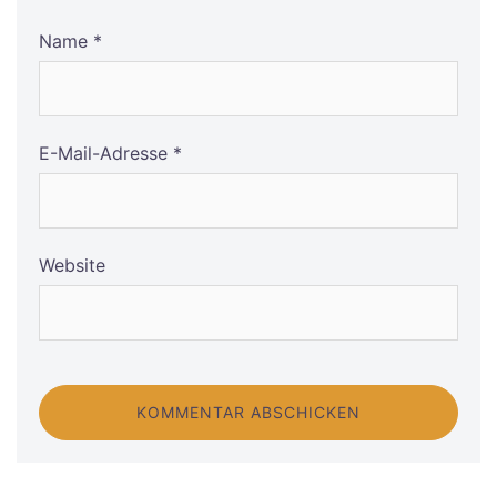
Name
*
E-Mail-Adresse
*
Website