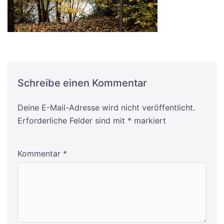
Schreibe einen Kommentar
Deine E-Mail-Adresse wird nicht veröffentlicht.
Alternative:
Erforderliche Felder sind mit
*
markiert
Kommentar
*