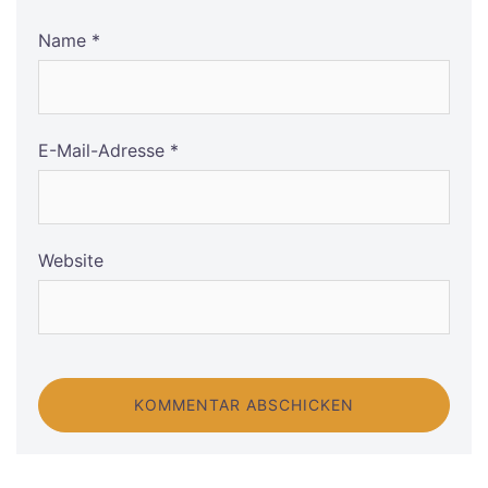
Name
*
E-Mail-Adresse
*
Website