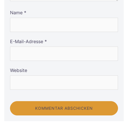
Name
*
E-Mail-Adresse
*
Website