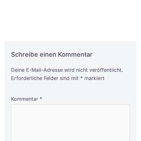
Schreibe einen Kommentar
Deine E-Mail-Adresse wird nicht veröffentlicht.
Alternative:
Erforderliche Felder sind mit
*
markiert
Kommentar
*