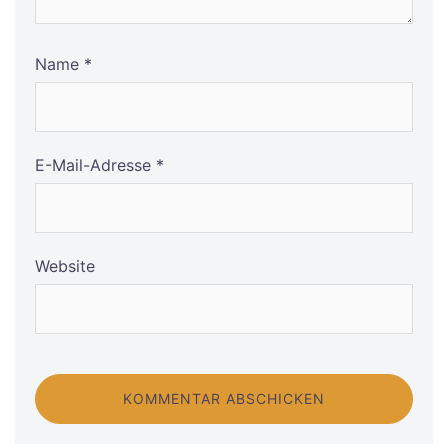
Name
*
E-Mail-Adresse
*
Website