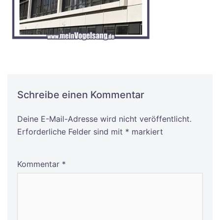
Schreibe einen Kommentar
Deine E-Mail-Adresse wird nicht veröffentlicht.
Alternative:
Erforderliche Felder sind mit
*
markiert
Kommentar
*