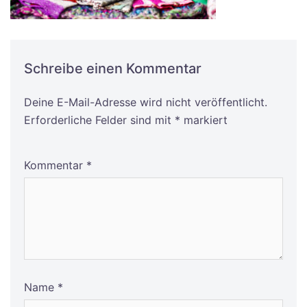
Schreibe einen Kommentar
Deine E-Mail-Adresse wird nicht veröffentlicht.
Alternative:
Erforderliche Felder sind mit
*
markiert
Kommentar
*
Name
*