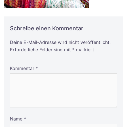
Schreibe einen Kommentar
Deine E-Mail-Adresse wird nicht veröffentlicht.
Alternative:
Erforderliche Felder sind mit
*
markiert
Kommentar
*
Name
*