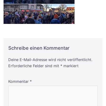
Schreibe einen Kommentar
Deine E-Mail-Adresse wird nicht veröffentlicht.
Alternative:
Erforderliche Felder sind mit
*
markiert
Kommentar
*