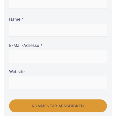
Name
*
E-Mail-Adresse
*
Website