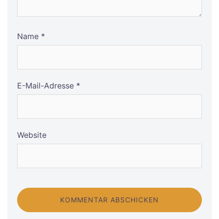
Name
*
E-Mail-Adresse
*
Website