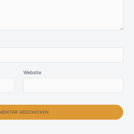
Website