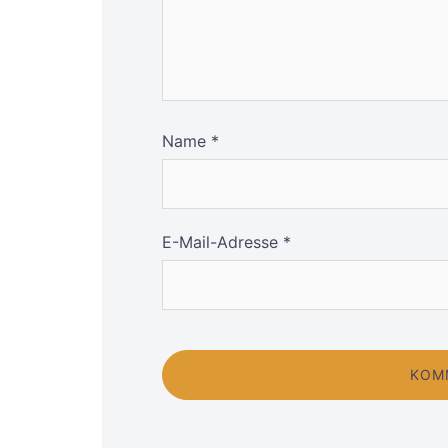
Name
*
E-Mail-Adresse
*