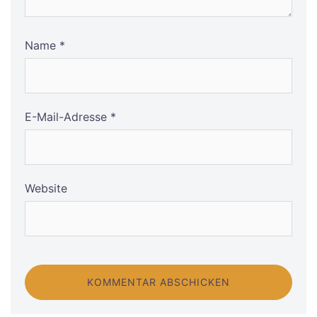
Name
*
E-Mail-Adresse
*
Website