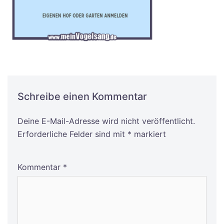
Schreibe einen Kommentar
Deine E-Mail-Adresse wird nicht veröffentlicht.
Alternative:
Erforderliche Felder sind mit
*
markiert
Kommentar
*