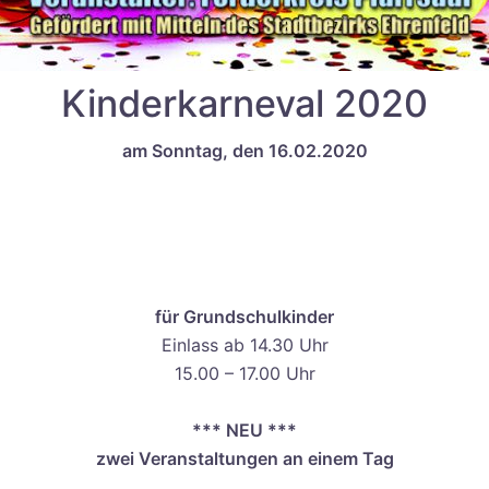
Kinderkarneval 2020
am Sonntag, den 16.02.2020
für Grundschulkinder
Einlass ab 14.30 Uhr
15.00 – 17.00 Uhr
*** NEU ***
zwei Veranstaltungen an einem Tag