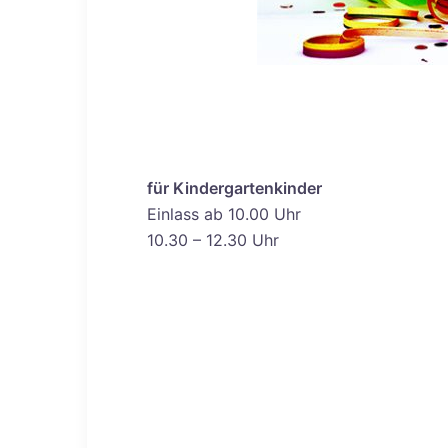
für Kindergartenkinder
Einlass ab 10.00 Uhr
10.30 – 12.30 Uhr