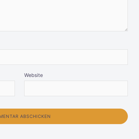
Website