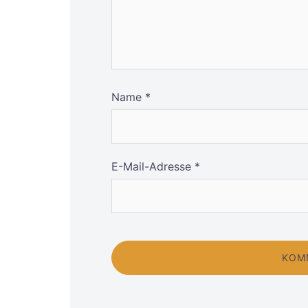
Name
*
E-Mail-Adresse
*