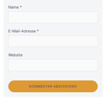
Name
*
E-Mail-Adresse
*
Website