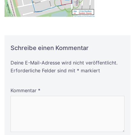
Schreibe einen Kommentar
Deine E-Mail-Adresse wird nicht veröffentlicht.
Alternative:
Erforderliche Felder sind mit
*
markiert
Kommentar
*