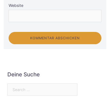
Website
Deine Suche
Search…