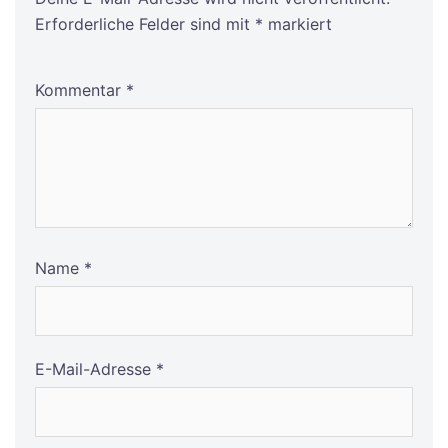
Erforderliche Felder sind mit
*
markiert
Kommentar
*
Name
*
E-Mail-Adresse
*